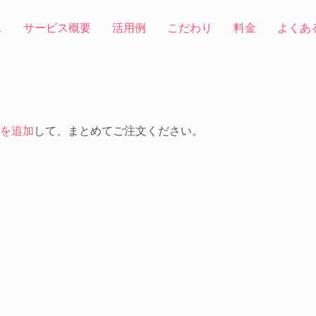
ス
サービス概要
活用例
こだわり
料金
よくあ
を追加
して、まとめてご注文ください。