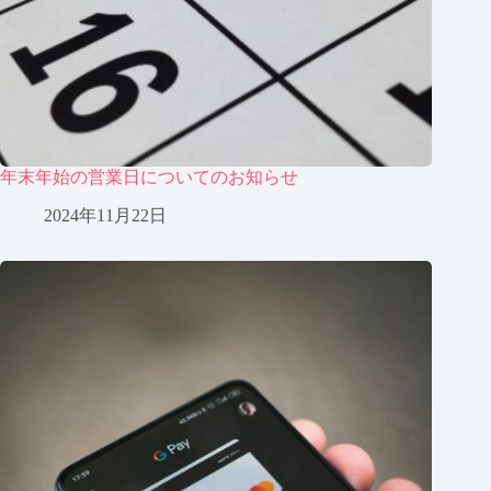
年末年始の営業日についてのお知らせ
2024年11月22日