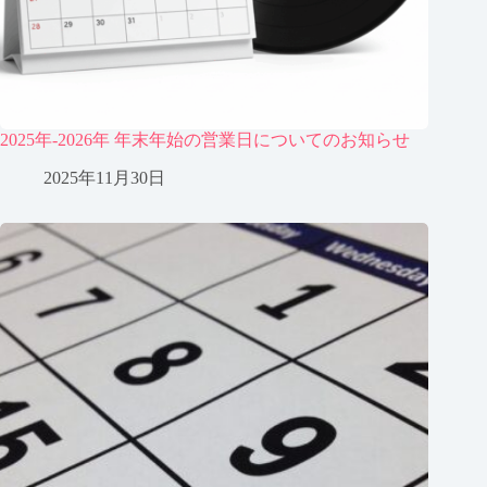
2025年-2026年 年末年始の営業日についてのお知らせ
2025年11月30日