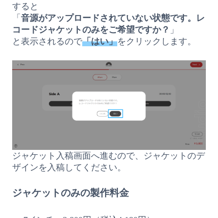
すると
「
音源がアップロードされていない状態です。レ
コードジャケットのみをご希望ですか？
」
と表示されるので
「はい」
をクリックします。
ジャケット入稿画面へ進むので、ジャケットのデ
ザインを入稿してください。
ジャケットのみの製作料金