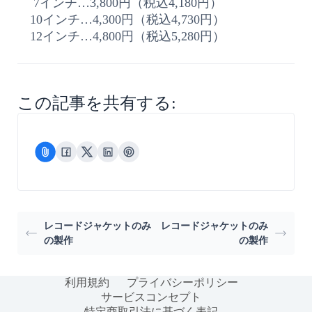
7インチ…3,800円（税込4,180円）
10インチ…4,300円（税込4,730円）
12インチ…4,800円（税込5,280円）
この記事を共有する:
レコードジャケットのみ
レコードジャケットのみ
の製作
の製作
利用規約
プライバシーポリシー
サービスコンセプト
特定商取引法に基づく表記